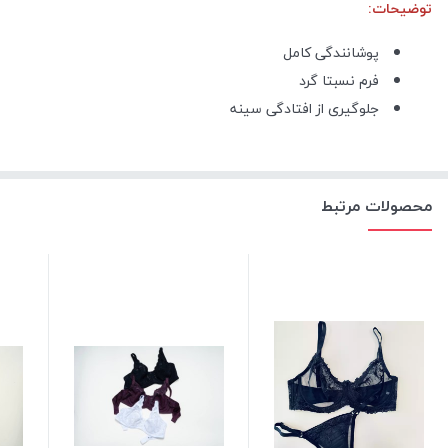
توضیحات:
پوشانندگی کامل
فرم نسبتا گرد
جلوگیری از افتادگی سینه
محصولات مرتبط