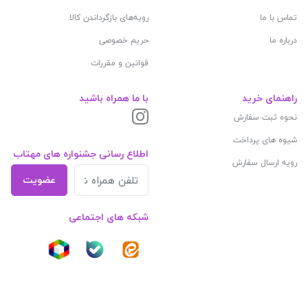
تماس با ما
رویه‌های بازگرداندن کالا
درباره ما
حریم خصوصی
قوانین و مقررات
راهنمای خرید
با ما همراه باشید
نحوه ثبت سفارش
شیوه های پرداخت
اطلاع رسانی جشنواره های مهتاب
رویه ارسال سفارش
عضویت
شبکه های اجتماعی