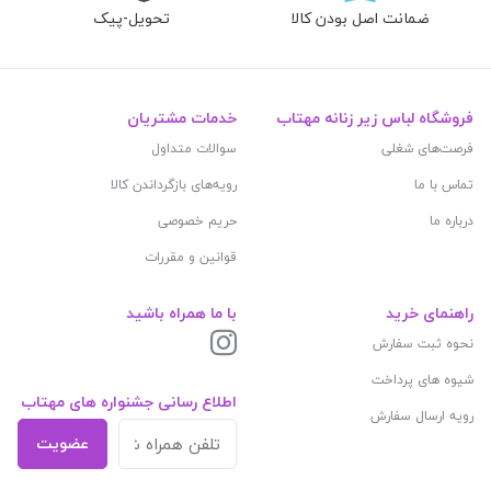
ضمانت اصل بودن کالا
تحویل-پیک
فروشگاه لباس زیر زنانه مهتاب
خدمات مشتریان
فرصت‌های شغلی
سوالات متداول
تماس با ما
رویه‌های بازگرداندن کالا
درباره ما
حریم خصوصی
قوانین و مقررات
راهنمای خرید
با ما همراه باشید
نحوه ثبت سفارش
شیوه های پرداخت
اطلاع رسانی جشنواره های مهتاب
رویه ارسال سفارش
عضویت