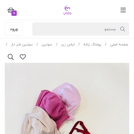
0
ورود
صفحه اصلی
پوشاک زنانه
لباس زیر
سوتین
سوتین فنر دار
سوتین