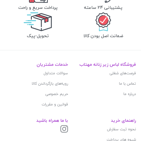
پشتیبانی 24 ساعته
پرداخت سریع و راحت
ضمانت اصل بودن کالا
تحویل-پیک
فروشگاه لباس زیر زنانه مهتاب
خدمات مشتریان
فرصت‌های شغلی
سوالات متداول
تماس با ما
رویه‌های بازگرداندن کالا
درباره ما
حریم خصوصی
قوانین و مقررات
راهنمای خرید
با ما همراه باشید
نحوه ثبت سفارش
شیوه های پرداخت