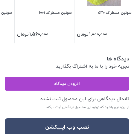
سوتین مسطر کد 530
سوتین مسطر کد 1001
سوتین مس
1,000,000
تومان
1,560,000
تومان
دیدگاه ها
تجربه خود را با ما به اشتراگ بگذارید
افزودن دیدگاه
تابحال دیدگاهی برای این محصول ثبت نشده
اولین نفری باشید که درباره این محصول دیدگاهی ثبت میکند
نصب وب اپلیکشن