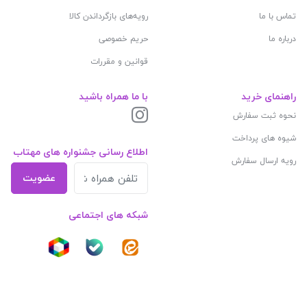
تماس با ما
رویه‌های بازگرداندن کالا
درباره ما
حریم خصوصی
قوانین و مقررات
راهنمای خرید
با ما همراه باشید
نحوه ثبت سفارش
شیوه های پرداخت
اطلاع رسانی جشنواره های مهتاب
رویه ارسال سفارش
عضویت
شبکه های اجتماعی