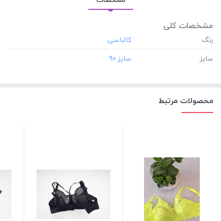
مشخصات کلی
رنگ
سایز
محصولات مرتبط