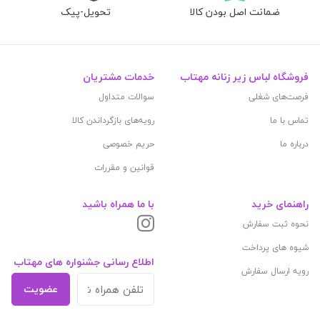
ضمانت اصل بودن کالا
تحویل-پیک
فروشگاه لباس زیر زنانه مهتاب
خدمات مشتریان
فرصت‌های شغلی
سوالات متداول
تماس با ما
رویه‌های بازگرداندن کالا
درباره ما
حریم خصوصی
قوانین و مقررات
راهنمای خرید
با ما همراه باشید
نحوه ثبت سفارش
شیوه های پرداخت
اطلاع رسانی جشنواره های مهتاب
رویه ارسال سفارش
عضویت