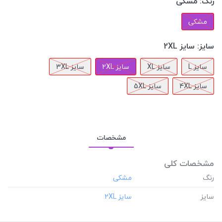
رنگ:
مشکی
مشکی
سایز:
سایز 2XL
سایز L
سایز XL
سایز 2XL
سایز 3XL
سایز 4XL
سایز 5XL
مشخصات
مشخصات کلی
رنگ
سایز