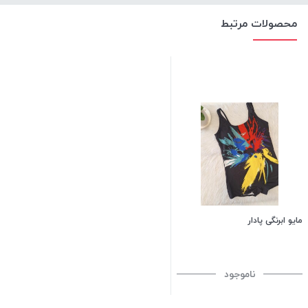
محصولات مرتبط
مایو ابرنگی پادار
ناموجود