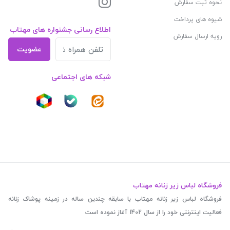
نحوه ثبت سفارش
شیوه های پرداخت
اطلاع رسانی جشنواره های مهتاب
رویه ارسال سفارش
عضویت
شبکه های اجتماعی
فروشگاه لباس زیر زنانه مهتاب
فروشگاه لباس زیر زنانه مهتاب با سابقه چندین ساله در زمینه پوشاک زنانه
فعالیت اینترنتی خود را از سال 1402 آغاز نموده است