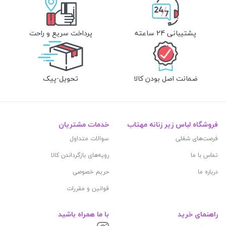
پشتیبانی 24 ساعته
پرداخت سریع و راحت
ضمانت اصل بودن کالا
تحویل-پیک
فروشگاه لباس زیر زنانه مهتاب
خدمات مشتریان
فرصت‌های شغلی
سوالات متداول
تماس با ما
رویه‌های بازگرداندن کالا
درباره ما
حریم خصوصی
قوانین و مقررات
راهنمای خرید
با ما همراه باشید