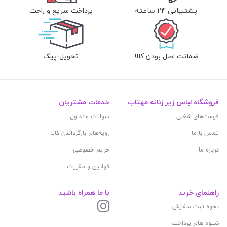
پشتیبانی 24 ساعته
پرداخت سریع و راحت
ضمانت اصل بودن کالا
تحویل-پیک
فروشگاه لباس زیر زنانه مهتاب
خدمات مشتریان
فرصت‌های شغلی
سوالات متداول
تماس با ما
رویه‌های بازگرداندن کالا
درباره ما
حریم خصوصی
قوانین و مقررات
راهنمای خرید
با ما همراه باشید
نحوه ثبت سفارش
شیوه های پرداخت