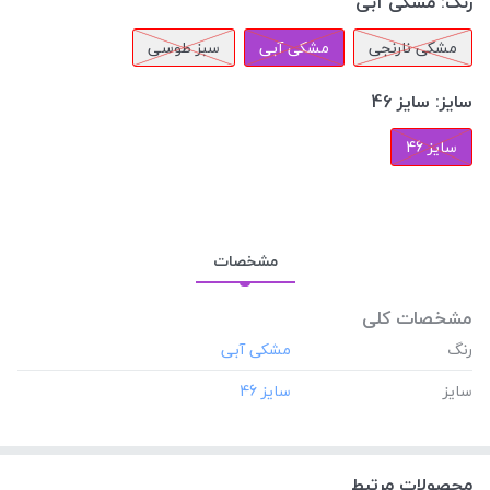
رنگ:
مشکی آبی
مشکی نارنجی
مشکی آبی
سبز طوسی
سایز:
سایز 46
سایز 46
مشخصات
مشخصات کلی
رنگ
سایز
محصولات مرتبط