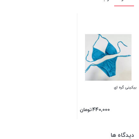
بیکینی گره ای
440,000
تومان
دیدگاه ها