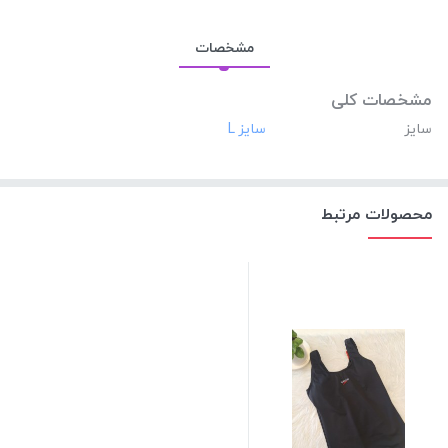
مشخصات
مشخصات کلی
سایز
محصولات مرتبط