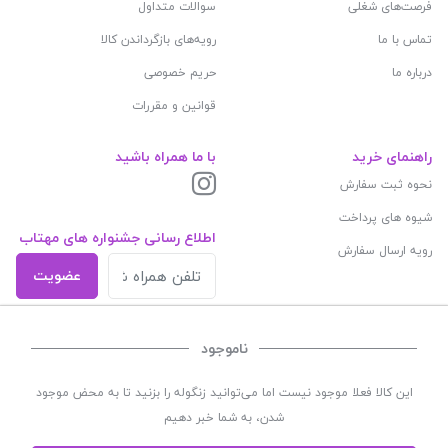
فرصت‌های شغلی
سوالات متداول
تماس با ما
رویه‌های بازگرداندن کالا
درباره ما
حریم خصوصی
قوانین و مقررات
راهنمای خرید
با ما همراه باشید
نحوه ثبت سفارش
شیوه های پرداخت
اطلاع رسانی جشنواره های مهتاب
رویه ارسال سفارش
عضویت
شبکه های اجتماعی
ناموجود
این کالا فعلا موجود نیست اما می‌توانید زنگوله را بزنید تا به محض موجود
شدن، به شما خبر دهیم