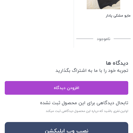
مایو مشکی پادار
ناموجود
دیدگاه ها
تجربه خود را با ما به اشتراگ بگذارید
افزودن دیدگاه
تابحال دیدگاهی برای این محصول ثبت نشده
اولین نفری باشید که درباره این محصول دیدگاهی ثبت میکند
نصب وب اپلیکشن