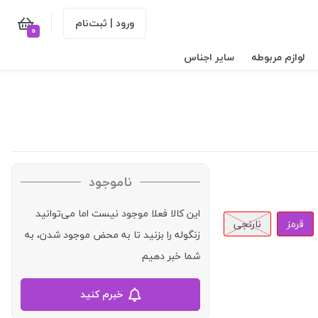
ورود | ثبت‌نام
0
لوازم مربوطه
سایر اجناس
ناموجود
این کالا فعلا موجود نیست اما می‌توانید
قرمز
نارنجی
زنگوله را بزنید تا به محض موجود شدن، به
شما خبر دهیم
خبرم کنید