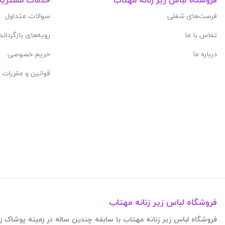
فرصت‌های شغلی
سوالات متداول
تماس با ما
رویه‌های بازگرداند
درباره ما
حریم خصوصی
قوانین و مقررات
فروشگاه لباس زیر زنانه مهتاب
فروشگاه لباس زیر زنانه مهتاب با سابقه چندین ساله در زمینه پوشاک زنانه فعالیت این