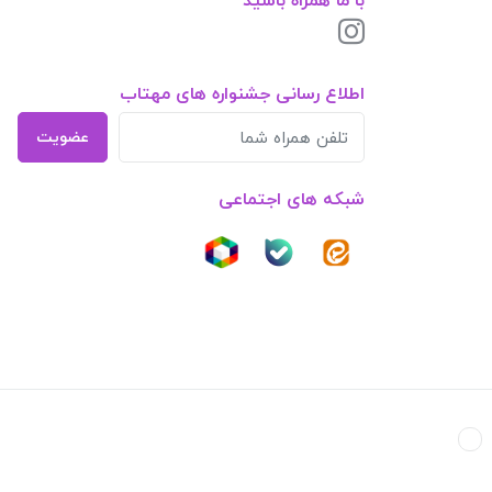
اطلاع رسانی جشنواره های مهتاب
عضویت
شبکه های اجتماعی