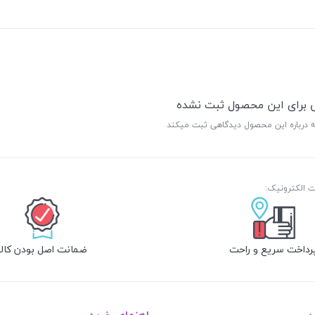
ی برای این محصول ثبت نشده
ه درباره این محصول دیدگاهی ثبت میکند
رداخت سریع و راحت
ضمانت اصل بودن کالا
ن
راهنمای خرید