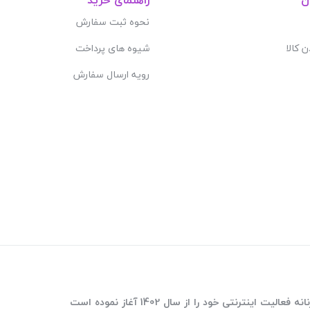
نحوه ثبت سفارش
ن کالا
شیوه های پرداخت
رویه ارسال سفارش
ترنتی خود را از سال 1402 آغاز نموده است