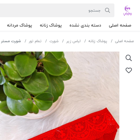
صفحه اصلی
دسته بندی نشده
پوشاک زنانه
پوشاک مردانه
صفحه اصلی
پوشاک زنانه
لباس زیر
شورت
تمام تور
شورت مستر رنگ