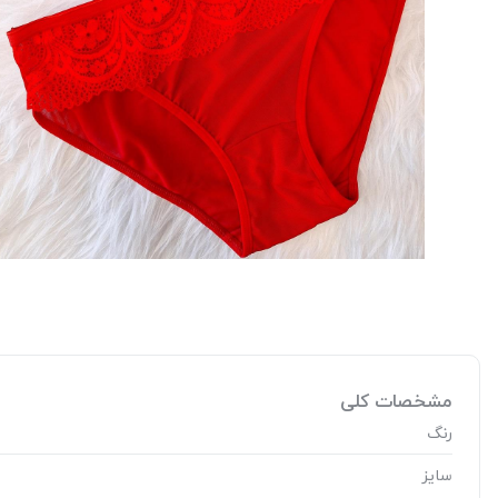
مشخصات کلی
رنگ
سایز