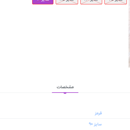
مشخصات