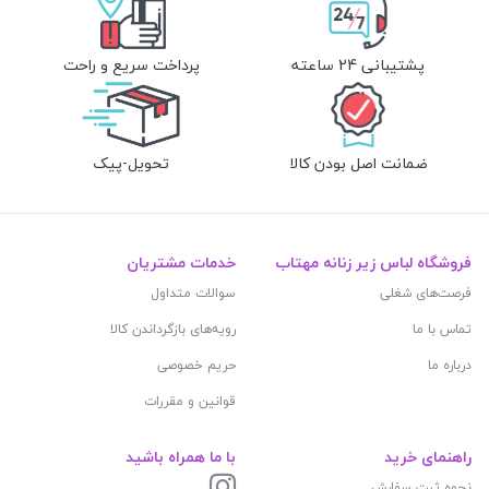
پشتیبانی 24 ساعته
پرداخت سریع و راحت
ضمانت اصل بودن کالا
تحویل-پیک
فروشگاه لباس زیر زنانه مهتاب
خدمات مشتریان
فرصت‌های شغلی
سوالات متداول
تماس با ما
رویه‌های بازگرداندن کالا
درباره ما
حریم خصوصی
قوانین و مقررات
راهنمای خرید
با ما همراه باشید
نحوه ثبت سفارش