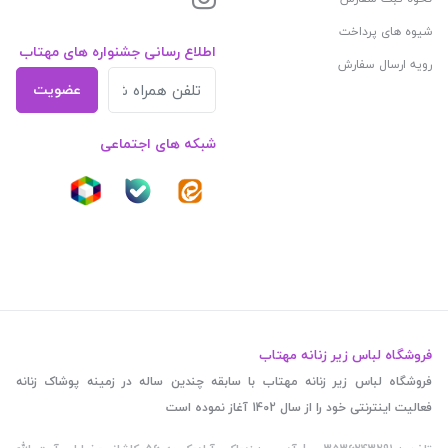
شیوه های پرداخت
اطلاع رسانی جشنواره های مهتاب
رویه ارسال سفارش
عضویت
شبکه های اجتماعی
فروشگاه لباس زیر زنانه مهتاب
فروشگاه لباس زیر زنانه مهتاب با سابقه چندین ساله در زمینه پوشاک زنانه
فعالیت اینترنتی خود را از سال 1402 آغاز نموده است