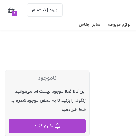
ورود | ثبت‌نام
0
لوازم مربوطه
سایر اجناس
ناموجود
این کالا فعلا موجود نیست اما می‌توانید
زنگوله را بزنید تا به محض موجود شدن، به
شما خبر دهیم
خبرم کنید