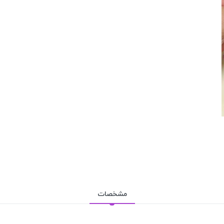
مشخصات