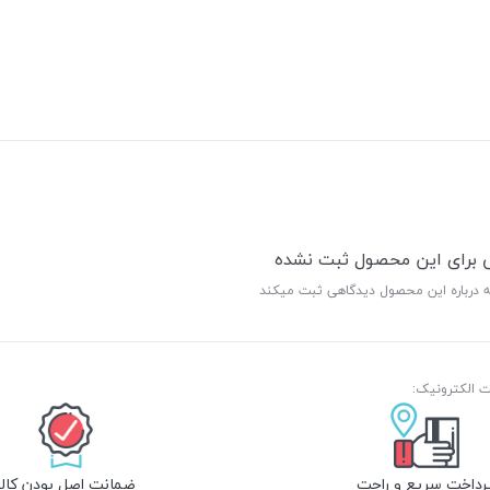
ی برای این محصول ثبت نشده
ه درباره این محصول دیدگاهی ثبت میکند
رداخت سریع و راحت
ضمانت اصل بودن کالا