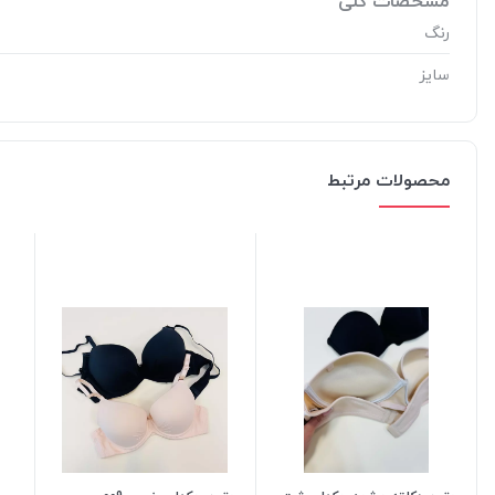
مشخصات کلی
رنگ
سایز
محصولات مرتبط