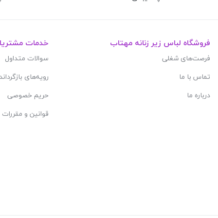
فروشگاه لباس زیر زنانه مهتاب
خدمات مشتریا
فرصت‌های شغلی
سوالات متداول
تماس با ما
رویه‌های بازگرداند
درباره ما
حریم خصوصی
قوانین و مقررات