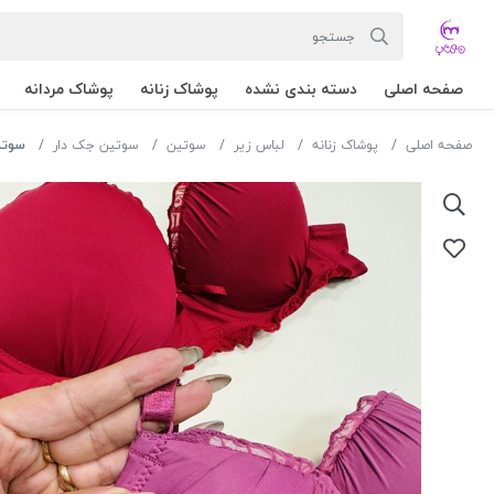
صفحه اصلی
دسته بندی نشده
پوشاک زنانه
پوشاک مردانه
صفحه اصلی
پوشاک زنانه
لباس زیر
سوتین
سوتین جک دار
سوتین جکدا