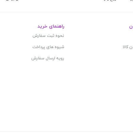
ن
راهنمای خرید
نحوه ثبت سفارش
ن کالا
شیوه های پرداخت
رویه ارسال سفارش