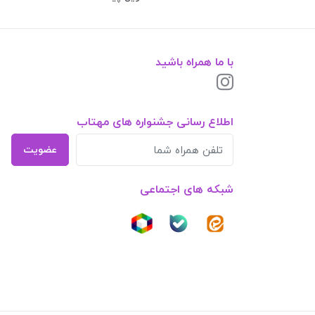
با ما همراه باشید
اطلاع رسانی جشنواره های مهتاب
عضویت
شبکه های اجتماعی