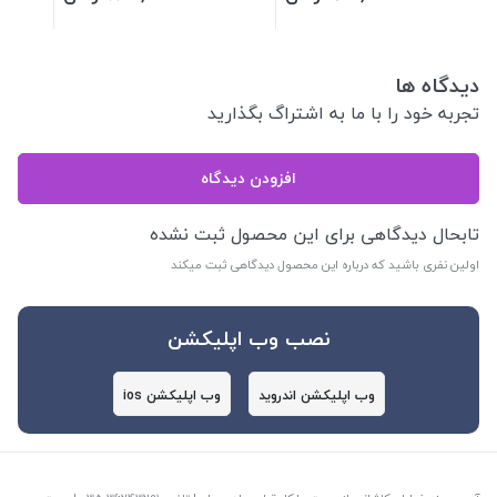
دیدگاه ها
تجربه خود را با ما به اشتراگ بگذارید
افزودن دیدگاه
تابحال دیدگاهی برای این محصول ثبت نشده
اولین نفری باشید که درباره این محصول دیدگاهی ثبت میکند
نصب وب اپلیکشن
وب اپلیکشن اندروید
وب اپلیکشن ios