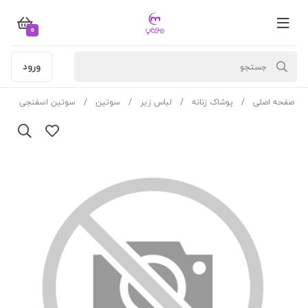
0
ورود
صفحه اصلی
پوشاک زنانه
لباس زیر
سوتین
سوتین اسفنجی