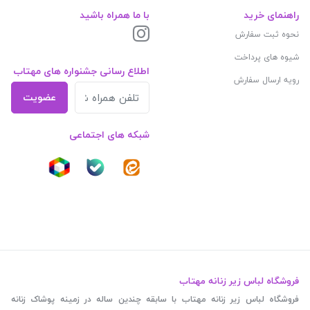
راهنمای خرید
با ما همراه باشید
نحوه ثبت سفارش
شیوه های پرداخت
اطلاع رسانی جشنواره های مهتاب
رویه ارسال سفارش
عضویت
شبکه های اجتماعی
فروشگاه لباس زیر زنانه مهتاب
فروشگاه لباس زیر زنانه مهتاب با سابقه چندین ساله در زمینه پوشاک زنانه