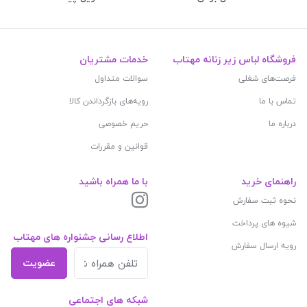
فروشگاه لباس زیر زنانه مهتاب
خدمات مشتریان
فرصت‌های شغلی
سوالات متداول
تماس با ما
رویه‌های بازگرداندن کالا
درباره ما
حریم خصوصی
قوانین و مقررات
راهنمای خرید
با ما همراه باشید
نحوه ثبت سفارش
شیوه های پرداخت
اطلاع رسانی جشنواره های مهتاب
رویه ارسال سفارش
عضویت
شبکه های اجتماعی