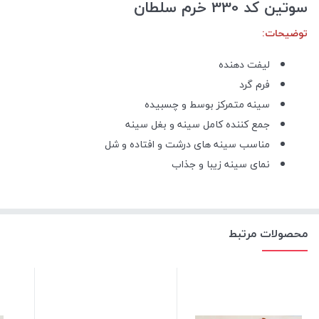
سوتین کد 330 خرم سلطان
توضیحات:
لیفت دهنده
فرم گرد
سینه متمرکز بوسط و چسبیده
جمع کننده کامل سینه و بغل سینه
مناسب سینه های درشت و افتاده و شل
نمای سینه زیبا و جذاب
محصولات مرتبط