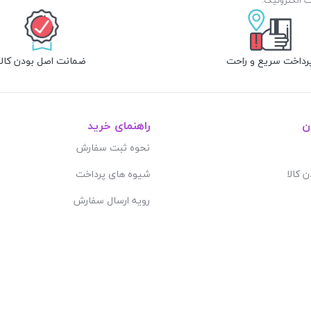
رداخت سریع و راحت
ضمانت اصل بودن کالا
ن
راهنمای خرید
نحوه ثبت سفارش
ن کالا
شیوه های پرداخت
رویه ارسال سفارش