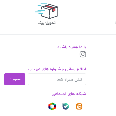
تحویل-پیک
با ما همراه باشید
اطلاع رسانی جشنواره های مهتاب
عضویت
شبکه های اجتماعی