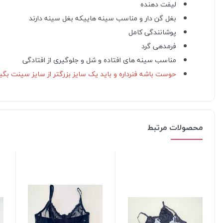
لیفت دهنده
بغل گن دار و مناسب سینه هاییکه بغل سینه دارند
پوشانندگی کامل
فرمدهی گرد
مناسب سینه های افتاده و شل و جلوگیری از افتادگی
حوست باشه فنرداره و باید یک سایز بزرگتر از سایز سینت بگیری مثلا سینه 75
محصولات مرتبط