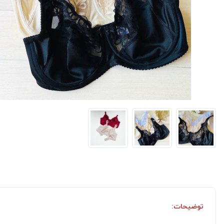
توضیحات: