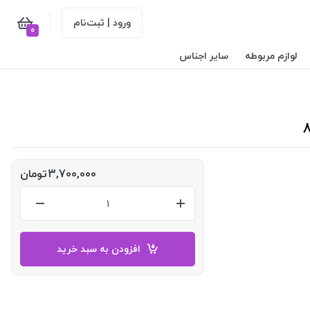
ورود | ثبت‌نام
0
لوازم مربوطه
سایر اجناس
3,700,000
تومان
افزودن به سبد خرید