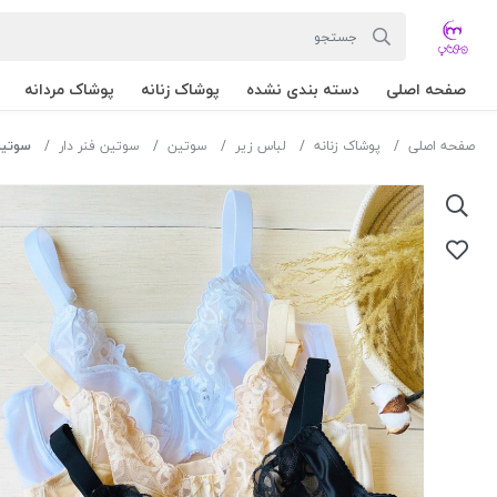
صفحه اصلی
دسته بندی نشده
پوشاک زنانه
پوشاک مردانه
صفحه اصلی
پوشاک زنانه
لباس زیر
سوتین
سوتین فنر دار
سوتین فنرد