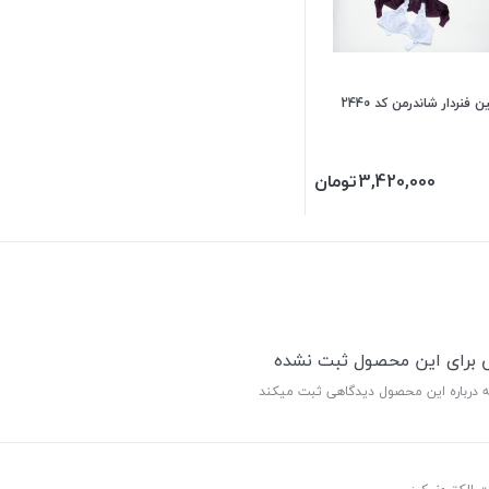
 فنردار شاندرمن کد 2440
3,420,000
تومان
ی برای این محصول ثبت نشده
ه درباره این محصول دیدگاهی ثبت میکند