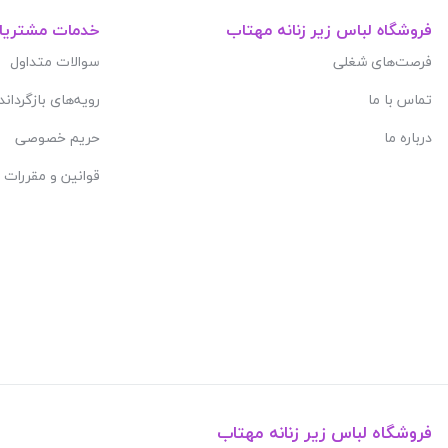
فروشگاه لباس زیر زنانه مهتاب
خدمات مشتریا
فرصت‌های شغلی
سوالات متداول
تماس با ما
رویه‌های بازگرداند
درباره ما
حریم خصوصی
قوانین و مقررات
فروشگاه لباس زیر زنانه مهتاب