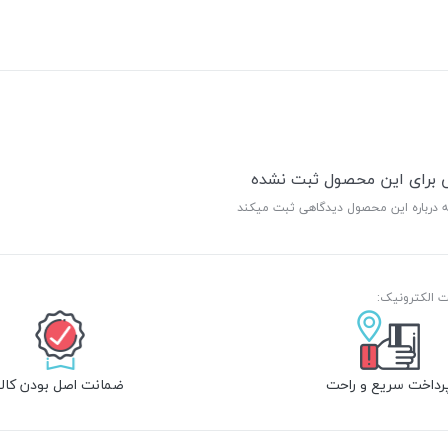
ی برای این محصول ثبت نشده
ه درباره این محصول دیدگاهی ثبت میکند
رداخت سریع و راحت
ضمانت اصل بودن کالا