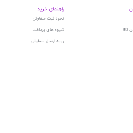
ن
راهنمای خرید
نحوه ثبت سفارش
ن کالا
شیوه های پرداخت
رویه ارسال سفارش