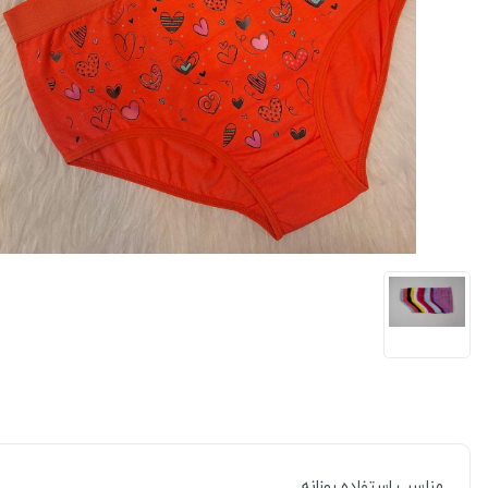
مناسب استفاده روزانه