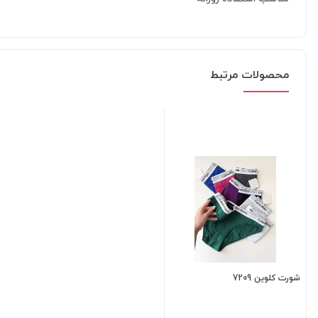
محصولات مرتبط
شورت کلوین 7209