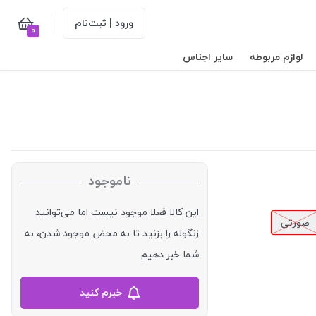
ورود | ثبت‌نام
0
لوازم مربوطه
سایر اجناس
ناموجود
این کالا فعلا موجود نیست اما می‌توانید
صورتی
زنگوله را بزنید تا به محض موجود شدن، به
شما خبر دهیم
خبرم کنید