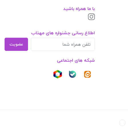
با ما همراه باشید
اطلاع رسانی جشنواره های مهتاب
عضویت
شبکه های اجتماعی