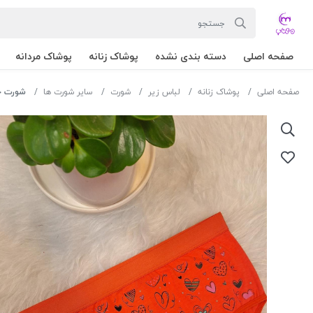
صفحه اصلی
دسته بندی نشده
پوشاک زنانه
پوشاک مردانه
صفحه اصلی
پوشاک زنانه
لباس زیر
شورت
سایر شورت ها
شورت جل