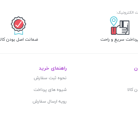
رداخت سریع و راحت
ضمانت اصل بودن کالا
ن
راهنمای خرید
نحوه ثبت سفارش
ن کالا
شیوه های پرداخت
رویه ارسال سفارش