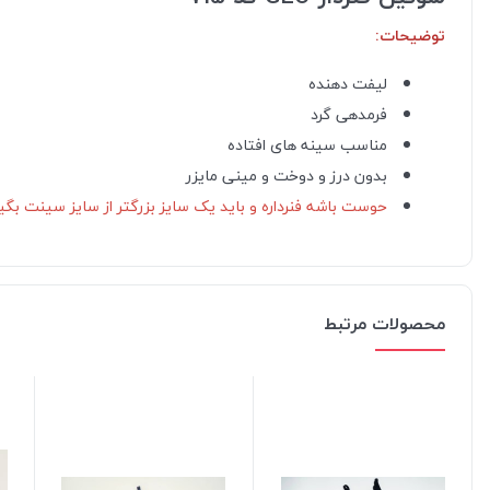
توضیحات:
لیفت دهنده
فرمدهی گرد
مناسب سینه های افتاده
بدون درز و دوخت و مینی مایزر
حوست باشه فنرداره و باید یک سایز بزرگتر از سایز سینت بگیری مثلا سینه 75
محصولات مرتبط