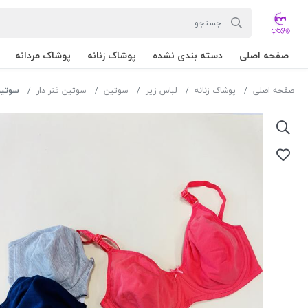
صفحه اصلی
دسته بندی نشده
پوشاک زنانه
پوشاک مردانه
صفحه اصلی
پوشاک زنانه
لباس زیر
سوتین
سوتین فنر دار
سوتین فنردار GEO ک