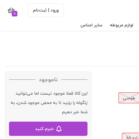
ورود | ثبت‌نام
0
لوازم مربوطه
سایر اجناس
ناموجود
این کالا فعلا موجود نیست اما می‌توانید
طوسی
زنگوله را بزنید تا به محض موجود شدن، به
شما خبر دهیم
خبرم کنید
یز 95