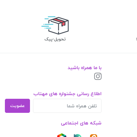
تحویل-پیک
با ما همراه باشید
اطلاع رسانی جشنواره های مهتاب
عضویت
شبکه های اجتماعی