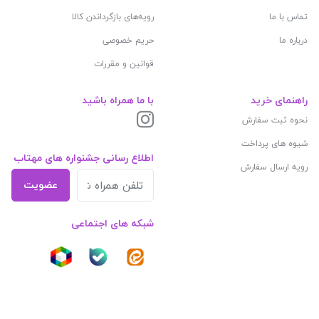
تماس با ما
رویه‌های بازگرداندن کالا
درباره ما
حریم خصوصی
قوانین و مقررات
راهنمای خرید
با ما همراه باشید
نحوه ثبت سفارش
شیوه های پرداخت
اطلاع رسانی جشنواره های مهتاب
رویه ارسال سفارش
عضویت
شبکه های اجتماعی