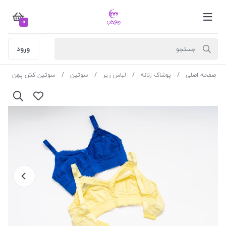
0
ورود
صفحه اصلی
پوشاک زنانه
لباس زیر
سوتین
سوتین کش پهن