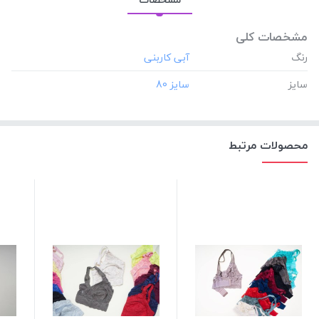
مشخصات کلی
رنگ
سایز
محصولات مرتبط