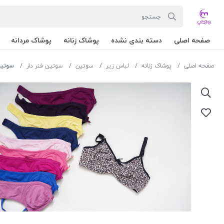
صفحه اصلی
دسته بندی نشده
پوشاک زنانه
پوشاک مردانه
صفحه اصلی
پوشاک زنانه
لباس زیر
سوتین
سوتین فنر دار
سوتین فنردا