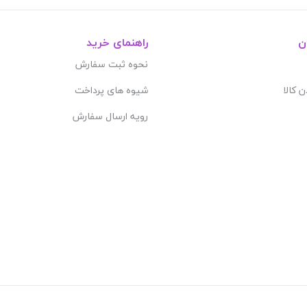
ن
راهنمای خرید
نحوه ثبت سفارش
ن کالا
شیوه های پرداخت
رویه ارسال سفارش