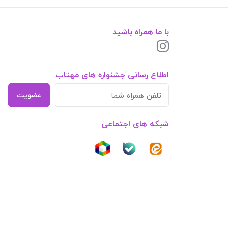
با ما همراه باشید
اطلاع رسانی جشنواره های مهتاب
عضویت
شبکه های اجتماعی