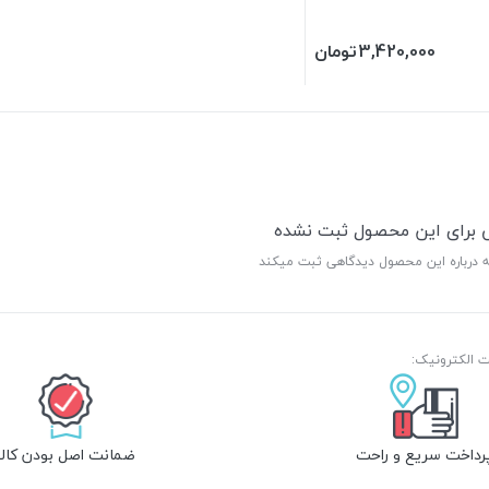
3,420,000
تومان
ی برای این محصول ثبت نشده
ه درباره این محصول دیدگاهی ثبت میکند
رداخت سریع و راحت
ضمانت اصل بودن کالا