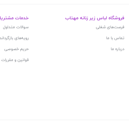
فروشگاه لباس زیر زنانه مهتاب
خدمات مشتریا
فرصت‌های شغلی
سوالات متداول
تماس با ما
رویه‌های بازگرداند
درباره ما
حریم خصوصی
قوانین و مقررات