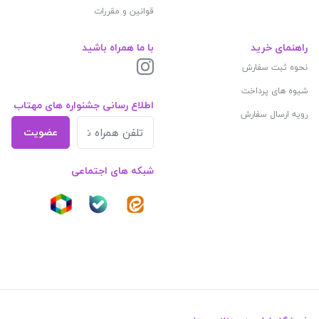
قوانین و مقررات
راهنمای خرید
با ما همراه باشید
نحوه ثبت سفارش
شیوه های پرداخت
اطلاع رسانی جشنواره های مهتاب
رویه ارسال سفارش
عضویت
شبکه های اجتماعی