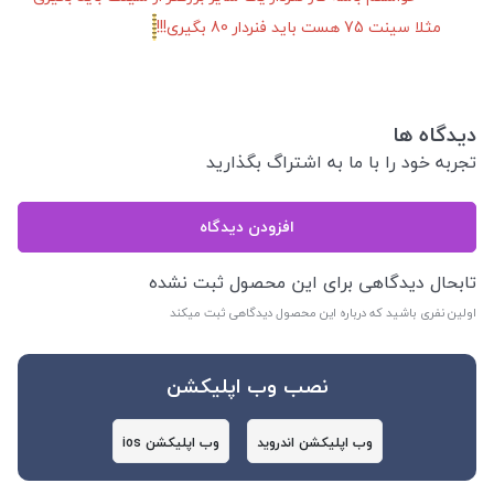
مثلا سینت 75 هست باید فنردار 80 بگیری!!!
دیدگاه ها
تجربه خود را با ما به اشتراگ بگذارید
افزودن دیدگاه
تابحال دیدگاهی برای این محصول ثبت نشده
اولین نفری باشید که درباره این محصول دیدگاهی ثبت میکند
نصب وب اپلیکشن
وب اپلیکشن اندروید
وب اپلیکشن ios