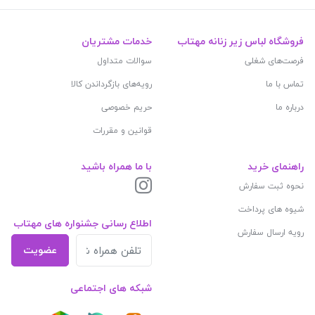
فروشگاه لباس زیر زنانه مهتاب
خدمات مشتریان
فرصت‌های شغلی
سوالات متداول
تماس با ما
رویه‌های بازگرداندن کالا
درباره ما
حریم خصوصی
قوانین و مقررات
راهنمای خرید
با ما همراه باشید
نحوه ثبت سفارش
شیوه های پرداخت
اطلاع رسانی جشنواره های مهتاب
رویه ارسال سفارش
عضویت
شبکه های اجتماعی