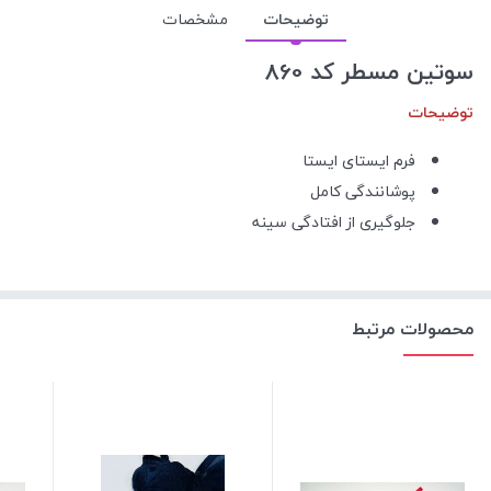
توضیحات
مشخصات
سوتین مسطر کد 860
توضیحات
فرم ایستای ایستا
پوشانندگی کامل
جلوگیری از افتادگی سینه
محصولات مرتبط