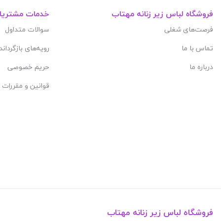
فروشگاه لباس زیر زنانه مهتاب
خدمات مشتریا
فرصت‌های شغلی
سوالات متداول
تماس با ما
رویه‌های بازگرداند
درباره ما
حریم خصوصی
قوانین و مقررات
فروشگاه لباس زیر زنانه مهتاب