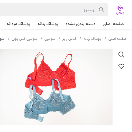
صفحه اصلی
دسته بندی نشده
پوشاک زنانه
پوشاک مردانه
صفحه اصلی
پوشاک زنانه
لباس زیر
سوتین
سوتین کش پهن
سوتین