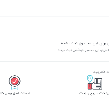
ی برای این محصول ثبت نشده
ه درباره این محصول دیدگاهی ثبت میکند
رداخت سریع و راحت
ضمانت اصل بودن کالا