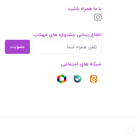
با ما همراه باشید
اطلاع رسانی جشنواره های مهتاب
عضویت
شبکه های اجتماعی