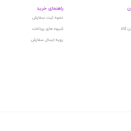
ن
راهنمای خرید
نحوه ثبت سفارش
ن کالا
شیوه های پرداخت
رویه ارسال سفارش