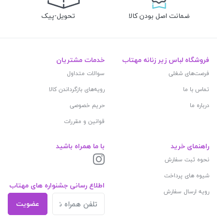
ضمانت اصل بودن کالا
تحویل-پیک
فروشگاه لباس زیر زنانه مهتاب
خدمات مشتریان
فرصت‌های شغلی
سوالات متداول
تماس با ما
رویه‌های بازگرداندن کالا
درباره ما
حریم خصوصی
قوانین و مقررات
راهنمای خرید
با ما همراه باشید
نحوه ثبت سفارش
شیوه های پرداخت
اطلاع رسانی جشنواره های مهتاب
رویه ارسال سفارش
عضویت