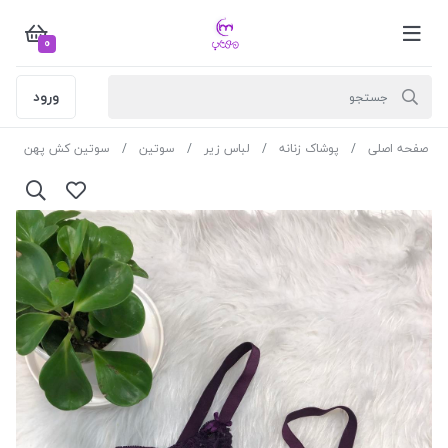
0
ورود
صفحه اصلی
پوشاک زنانه
لباس زیر
سوتین
سوتین کش پهن