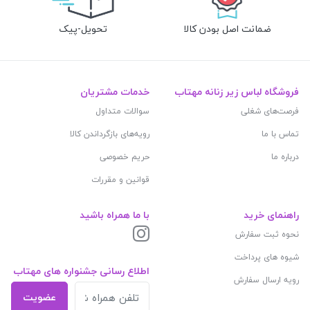
ضمانت اصل بودن کالا
تحویل-پیک
فروشگاه لباس زیر زنانه مهتاب
خدمات مشتریان
فرصت‌های شغلی
سوالات متداول
تماس با ما
رویه‌های بازگرداندن کالا
درباره ما
حریم خصوصی
قوانین و مقررات
راهنمای خرید
با ما همراه باشید
نحوه ثبت سفارش
شیوه های پرداخت
اطلاع رسانی جشنواره های مهتاب
رویه ارسال سفارش
عضویت