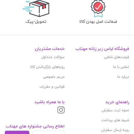
ضمانت اصل بودن کالا
تحویل-پیک
فروشگاه لباس زیر زنانه مهتاب
خدمات مشتریان
فرصت‌های شغلی
سوالات متداول
تماس با ما
رویه‌های بازگرداندن کالا
درباره ما
حریم خصوصی
قوانین و مقررات
راهنمای خرید
با ما همراه باشید
نحوه ثبت سفارش
شیوه های پرداخت
اطلاع رسانی جشنواره های مهتاب
رویه ارسال سفارش