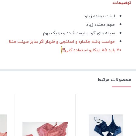
توضیحات:
لیفت دهنده زیارد
حجم دهنده زیاد
سینه های گرد و لیفت شده و نزدیک بهم
حواست باشه جکداره و اسفنجی و فنردار اگر سایز سینت مثلا
70 باید 85 اینکارو استفاده کنی!!!
محصولات مرتبط