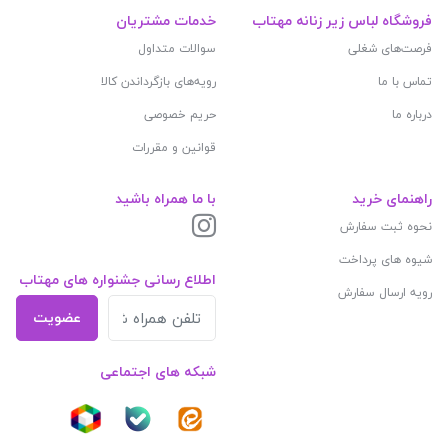
فروشگاه لباس زیر زنانه مهتاب
خدمات مشتریان
فرصت‌های شغلی
سوالات متداول
تماس با ما
رویه‌های بازگرداندن کالا
درباره ما
حریم خصوصی
قوانین و مقررات
راهنمای خرید
با ما همراه باشید
نحوه ثبت سفارش
شیوه های پرداخت
اطلاع رسانی جشنواره های مهتاب
رویه ارسال سفارش
عضویت
شبکه های اجتماعی