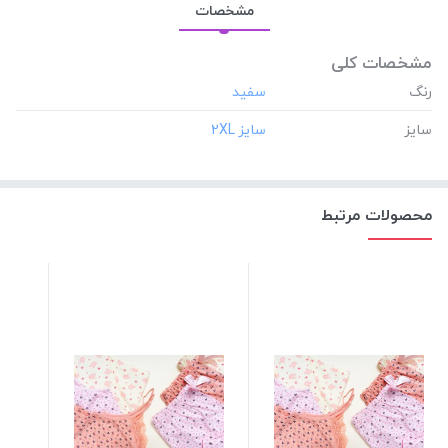
مشخصات
مشخصات کلی
رنگ
سایز
محصولات مرتبط