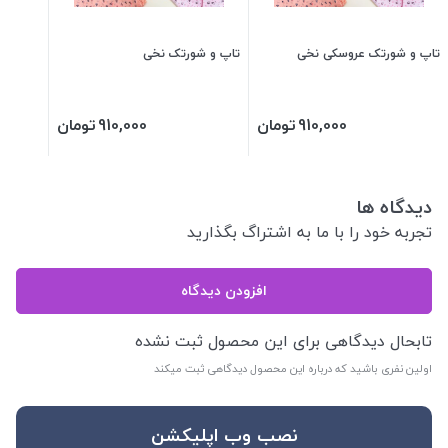
تاپ و شورتک عروسکی نخی
تاپ و شورتک نخی
910,000
تومان
910,000
تومان
دیدگاه ها
تجربه خود را با ما به اشتراگ بگذارید
افزودن دیدگاه
تابحال دیدگاهی برای این محصول ثبت نشده
اولین نفری باشید که درباره این محصول دیدگاهی ثبت میکند
نصب وب اپلیکشن