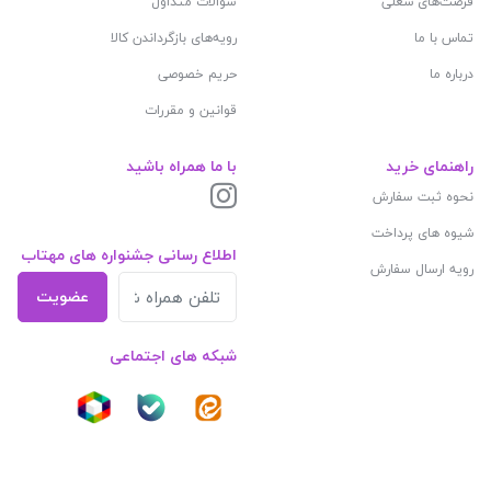
فرصت‌های شغلی
سوالات متداول
تماس با ما
رویه‌های بازگرداندن کالا
درباره ما
حریم خصوصی
قوانین و مقررات
راهنمای خرید
با ما همراه باشید
نحوه ثبت سفارش
شیوه های پرداخت
اطلاع رسانی جشنواره های مهتاب
رویه ارسال سفارش
عضویت
شبکه های اجتماعی