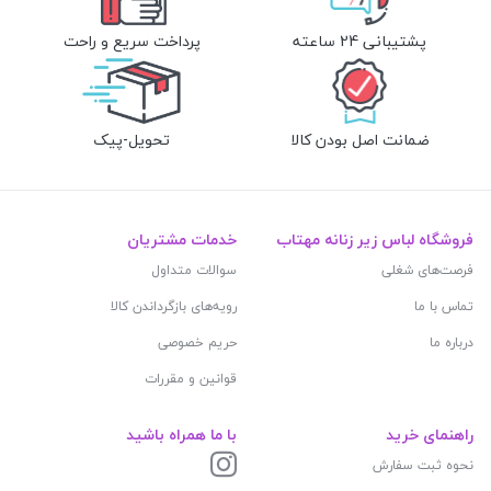
پشتیبانی 24 ساعته
پرداخت سریع و راحت
ضمانت اصل بودن کالا
تحویل-پیک
فروشگاه لباس زیر زنانه مهتاب
خدمات مشتریان
فرصت‌های شغلی
سوالات متداول
تماس با ما
رویه‌های بازگرداندن کالا
درباره ما
حریم خصوصی
قوانین و مقررات
راهنمای خرید
با ما همراه باشید
نحوه ثبت سفارش