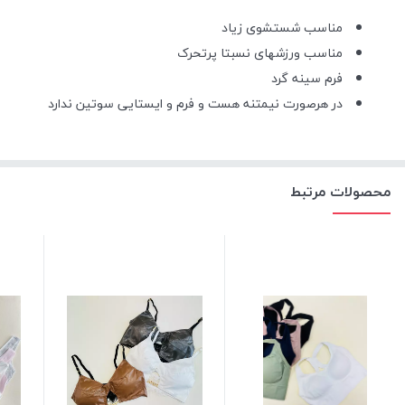
مناسب شستشوی زیاد
مناسب ورزشهای نسبتا پرتحرک
فرم سینه گرد
در هرصورت نیمتنه هست و فرم و ایستایی سوتین ندارد
محصولات مرتبط