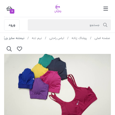
0
ورود
صفحه اصلی
پوشاک زنانه
لباس راحتی
نیم تنه
نیمتنه سایز بزرگ ایبک کد 0