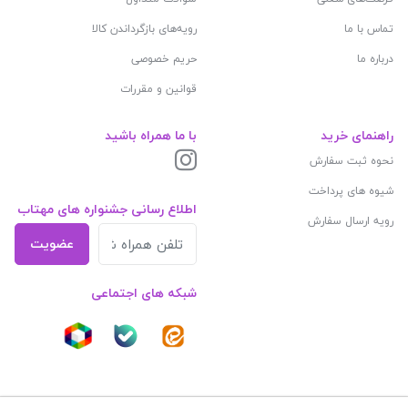
تماس با ما
رویه‌های بازگرداندن کالا
درباره ما
حریم خصوصی
قوانین و مقررات
راهنمای خرید
با ما همراه باشید
نحوه ثبت سفارش
شیوه های پرداخت
اطلاع رسانی جشنواره های مهتاب
رویه ارسال سفارش
عضویت
شبکه های اجتماعی