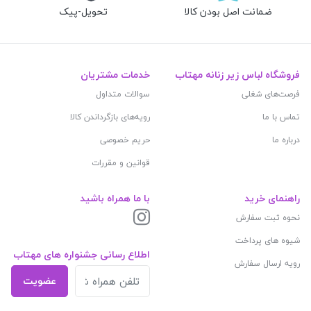
ضمانت اصل بودن کالا
تحویل-پیک
فروشگاه لباس زیر زنانه مهتاب
خدمات مشتریان
فرصت‌های شغلی
سوالات متداول
تماس با ما
رویه‌های بازگرداندن کالا
درباره ما
حریم خصوصی
قوانین و مقررات
راهنمای خرید
با ما همراه باشید
نحوه ثبت سفارش
شیوه های پرداخت
اطلاع رسانی جشنواره های مهتاب
رویه ارسال سفارش
عضویت