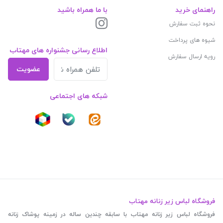
راهنمای خرید
با ما همراه باشید
نحوه ثبت سفارش
شیوه های پرداخت
اطلاع رسانی جشنواره های مهتاب
رویه ارسال سفارش
عضویت
شبکه های اجتماعی
فروشگاه لباس زیر زنانه مهتاب
فروشگاه لباس زیر زنانه مهتاب با سابقه چندین ساله در زمینه پوشاک زنانه