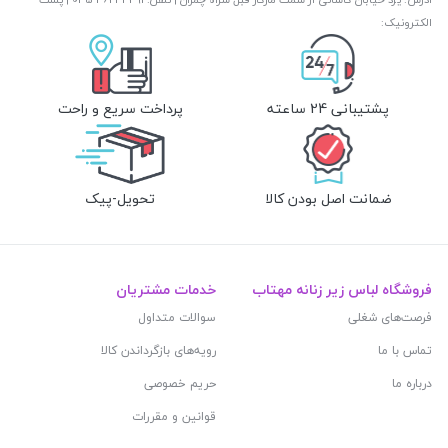
الکترونیک:
پشتیبانی 24 ساعته
پرداخت سریع و راحت
ضمانت اصل بودن کالا
تحویل-پیک
فروشگاه لباس زیر زنانه مهتاب
خدمات مشتریان
فرصت‌های شغلی
سوالات متداول
تماس با ما
رویه‌های بازگرداندن کالا
درباره ما
حریم خصوصی
قوانین و مقررات