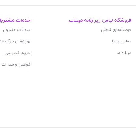
فروشگاه لباس زیر زنانه مهتاب
خدمات مشتریا
فرصت‌های شغلی
سوالات متداول
تماس با ما
رویه‌های بازگرداند
درباره ما
حریم خصوصی
قوانین و مقررات