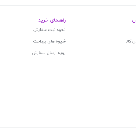
ن
راهنمای خرید
نحوه ثبت سفارش
ن کالا
شیوه های پرداخت
رویه ارسال سفارش