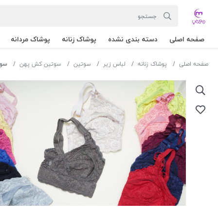
صفحه اصلی
دسته بندی نشده
پوشاک زنانه
پوشاک مردانه
صفحه اصلی
پوشاک زنانه
لباس زیر
سوتین
سوتین کش پهن
سوتین