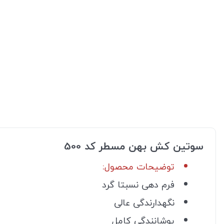
سوتین کش بهن مسطر کد 500
توضیحات محصول:
فرم دهی نسبتا گرد
نگهدارندگی عالی
پوشانندگی کامل