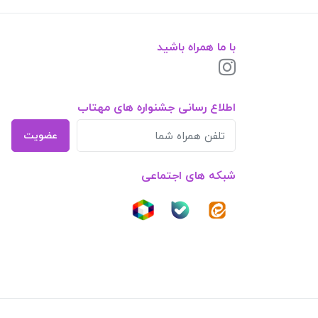
با ما همراه باشید
اطلاع رسانی جشنواره های مهتاب
عضویت
شبکه های اجتماعی