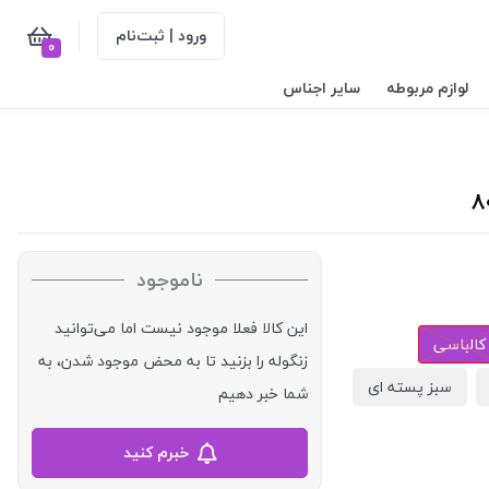
ورود | ثبت‌نام
0
لوازم مربوطه
سایر اجناس
ناموجود
این کالا فعلا موجود نیست اما می‌توانید
کالباسی
زنگوله را بزنید تا به محض موجود شدن، به
سبز پسته ای
شما خبر دهیم
خبرم کنید