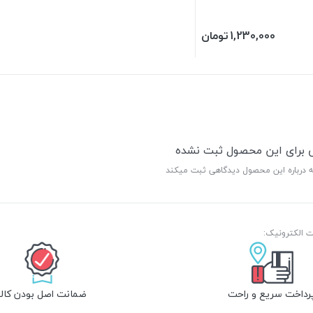
1,230,000
تومان
ی برای این محصول ثبت نشده
ه درباره این محصول دیدگاهی ثبت میکند
رداخت سریع و راحت
ضمانت اصل بودن کالا