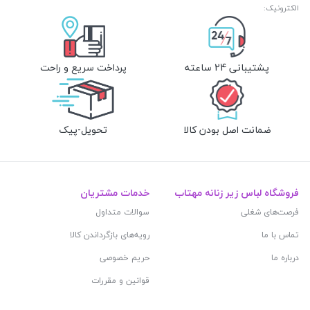
الکترونیک:
پشتیبانی 24 ساعته
پرداخت سریع و راحت
ضمانت اصل بودن کالا
تحویل-پیک
فروشگاه لباس زیر زنانه مهتاب
خدمات مشتریان
فرصت‌های شغلی
سوالات متداول
تماس با ما
رویه‌های بازگرداندن کالا
درباره ما
حریم خصوصی
قوانین و مقررات