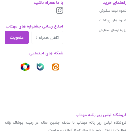
راهنمای خرید
با ما همراه باشید
نحوه ثبت سفارش
شیوه های پرداخت
اطلاع رسانی جشنواره های مهتاب
رویه ارسال سفارش
عضویت
شبکه های اجتماعی
فروشگاه لباس زیر زنانه مهتاب
فروشگاه لباس زیر زنانه مهتاب با سابقه چندین ساله در زمینه پوشاک زنانه
فعالیت اینترنتی خود را از سال 1402 آغاز نموده است