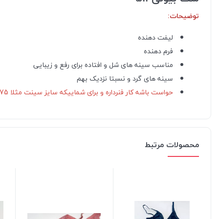
توضیحات:
لیفت دهنده
فرم دهنده
مناسب سینه های شل و افتاده برای رفع و زیبایی
سینه های گرد و نسبتا نزدیک بهم
حواست باشه کار فنرداره و برای شماییکه سایز سینت مثلا 75 هست سایز 80 اینکار مناسب!!!
محصولات مرتبط