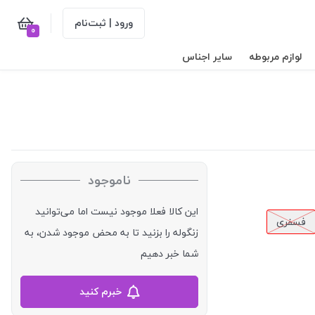
ورود | ثبت‌نام
0
لوازم مربوطه
سایر اجناس
ناموجود
این کالا فعلا موجود نیست اما می‌توانید
فسفری
زنگوله را بزنید تا به محض موجود شدن، به
شما خبر دهیم
خبرم کنید