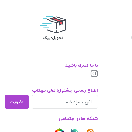
تحویل-پیک
با ما همراه باشید
اطلاع رسانی جشنواره های مهتاب
عضویت
شبکه های اجتماعی