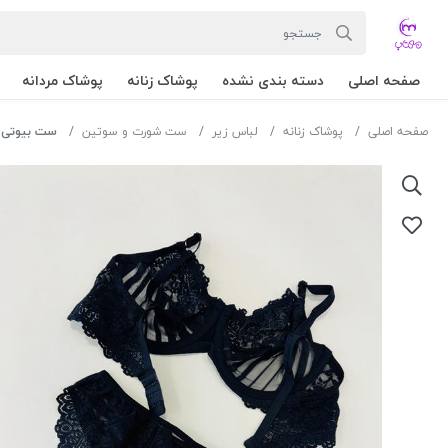
صفحه اصلی
دسته بندی نشده
پوشاک زنانه
پوشاک مردانه
صفحه اصلی
پوشاک زنانه
لباس زیر
ست شورت و سوتین
ست بیوتی 511 تور اوتوبانی رنگ مشکی سایز 