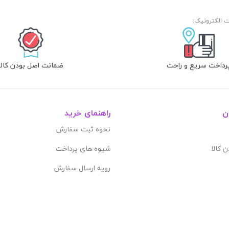
رداخت سریع و راحت
ضمانت اصل بودن کالا
ن
راهنمای خرید
نحوه ثبت سفارش
ن کالا
شیوه های پرداخت
رویه ارسال سفارش