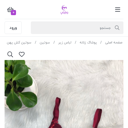
0
ورود
صفحه اصلی
پوشاک زنانه
لباس زیر
سوتین
سوتین کش پهن