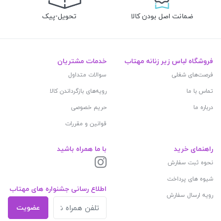
ضمانت اصل بودن کالا
تحویل-پیک
فروشگاه لباس زیر زنانه مهتاب
خدمات مشتریان
فرصت‌های شغلی
سوالات متداول
تماس با ما
رویه‌های بازگرداندن کالا
درباره ما
حریم خصوصی
قوانین و مقررات
راهنمای خرید
با ما همراه باشید
نحوه ثبت سفارش
شیوه های پرداخت
اطلاع رسانی جشنواره های مهتاب
رویه ارسال سفارش
عضویت